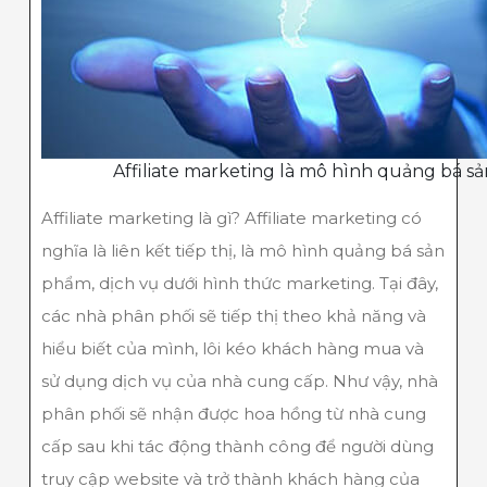
Affiliate marketing là mô hình quảng bá s
Affiliate marketing là gì? Affiliate marketing có
nghĩa là liên kết tiếp thị, là mô hình quảng bá sản
phẩm, dịch vụ dưới hình thức marketing. Tại đây,
các nhà phân phối sẽ tiếp thị theo khả năng và
hiểu biết của mình, lôi kéo khách hàng mua và
sử dụng dịch vụ của nhà cung cấp. Như vậy, nhà
phân phối sẽ nhận được hoa hồng từ nhà cung
cấp sau khi tác động thành công để người dùng
truy cập website và trở thành khách hàng của