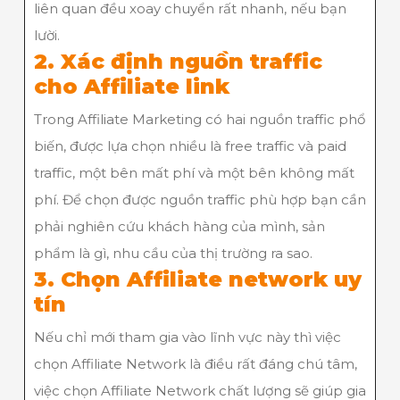
liên quan đều xoay chuyển rất nhanh, nếu bạn
lười.
2. Xác định nguồn traffic
cho Affiliate link
Trong Affiliate Marketing có hai nguồn traffic phổ
biến, được lựa chọn nhiều là free traffic và paid
traffic, một bên mất phí và một bên không mất
phí. Để chọn được nguồn traffic phù hợp bạn cần
phải nghiên cứu khách hàng của mình, sản
phẩm là gì, nhu cầu của thị trường ra sao.
3. Chọn Affiliate network uy
tín
Nếu chỉ mới tham gia vào lĩnh vực này thì việc
chọn Affiliate Network là điều rất đáng chú tâm,
việc chọn Affiliate Network chất lượng sẽ giúp gia