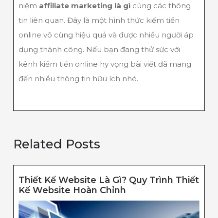
niệm
affiliate marketing là gì
cùng các thông
tin liên quan. Đây là một hình thức kiếm tiền
online vô cùng hiệu quả và được nhiều người áp
dụng thành công. Nếu bạn đang thử sức với
kênh kiếm tiền online hy vọng bài viết đã mang
đến nhiều thông tin hữu ích nhé.
Related Posts
Thiết Kế Website Là Gì? Quy Trình Thiết
Thiết
Kế Website Hoàn Chỉnh
Kế
Website