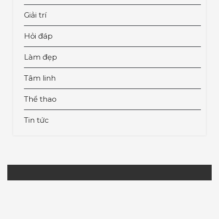
Giải trí
Hỏi đáp
Làm đẹp
Tâm linh
Thể thao
Tin tức