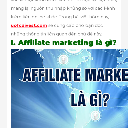
mang lại nguồn thu nhập khủng so với các kênh
kiếm tiền online khác. Trong bài viết hôm nay,
uofcdivest.com
sẽ cung cấp cho bạn đọc
những thông tin liên quan đến chủ đề này.
I. Affiliate marketing là gì?