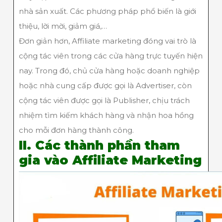
nhà sản xuất. Các phương pháp phổ biến là giới
thiệu, lời mời, giảm giá,…
Đơn giản hơn, Affiliate marketing đóng vai trò là
cộng tác viên trong các cửa hàng trực tuyến hiện
nay. Trong đó, chủ cửa hàng hoặc doanh nghiệp
hoặc nhà cung cấp được gọi là Advertiser, còn
cộng tác viên được gọi là Publisher, chịu trách
nhiệm tìm kiếm khách hàng và nhận hoa hồng
cho mỗi đơn hàng thành công.
II. Các thành phần tham
gia vào Affiliate Marketing