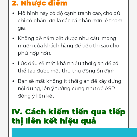
2. Nhược điểm
Mô hình này có độ cạnh tranh cao, cho dù
chỉ có phần lớn là các cá nhân đơn lẻ tham
gia.
Không dễ nắm bắt được nhu cầu, mong
muốn của khách hàng để tiếp thị sao cho
phù hợp hơn.
Lúc đầu sẽ mất khá nhiều thời gian để có
thể tạo được một thu thụ động ổn định.
Bạn sẽ mất không ít thời gian để xây dựng
nội dung, lên ý tưởng cũng như để ASP
đồng ý liên kết.
IV. Cách kiếm tiền qua tiếp
thị liên kết hiệu quả