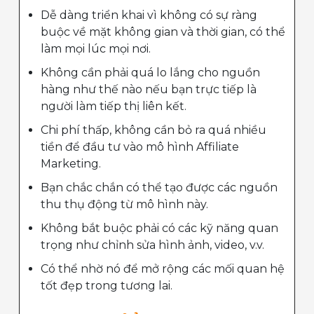
Dễ dàng triển khai vì không có sự ràng
buộc về mặt không gian và thời gian, có thể
làm mọi lúc mọi nơi.
Không cần phải quá lo lắng cho nguồn
hàng như thế nào nếu bạn trực tiếp là
người làm tiếp thị liên kết.
Chi phí thấp, không cần bỏ ra quá nhiều
tiền để đầu tư vào mô hình Affiliate
Marketing.
Bạn chắc chắn có thể tạo được các nguồn
thu thụ động từ mô hình này.
Không bắt buộc phải có các kỹ năng quan
trọng như chỉnh sửa hình ảnh, video, v.v.
Có thể nhờ nó để mở rộng các mối quan hệ
tốt đẹp trong tương lai.