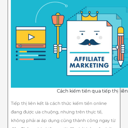
Cách kiếm tiền qua tiếp thị liên
Tiếp thị liên kết là cách thức kiếm tiền online
đang được ưa chuộng, nhưng trên thực tế,
không phải ai áp dụng cũng thành công ngay từ