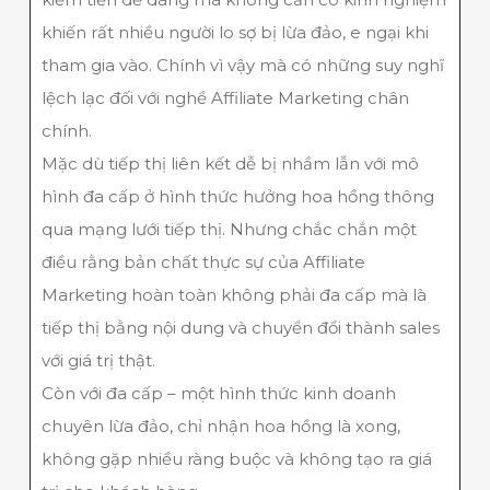
khiến rất nhiều người lo sợ bị lừa đảo, e ngại khi
tham gia vào. Chính vì vậy mà có những suy nghĩ
lệch lạc đối với nghề Affiliate Marketing chân
chính.
Mặc dù tiếp thị liên kết dễ bị nhầm lẫn với mô
hình đa cấp ở hình thức hưởng hoa hồng thông
qua mạng lưới tiếp thị. Nhưng chắc chắn một
điều rằng bản chất thực sự của Affiliate
Marketing hoàn toàn không phải đa cấp mà là
tiếp thị bằng nội dung và chuyển đổi thành sales
với giá trị thật.
Còn với đa cấp – một hình thức kinh doanh
chuyên lừa đảo, chỉ nhận hoa hồng là xong,
không gặp nhiều ràng buộc và không tạo ra giá