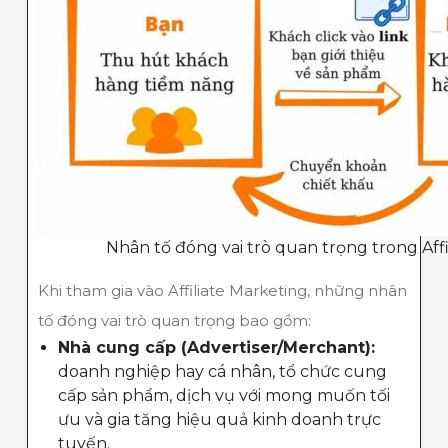
Nhân tố đóng vai trò quan trọng trong Aff
Khi tham gia vào Affiliate Marketing, những nhân
tố đóng vai trò quan trọng bao gồm:
Nhà cung cấp (Advertiser/Merchant):
doanh nghiệp hay cá nhân, tổ chức cung
cấp sản phẩm, dịch vụ với mong muốn tối
ưu và gia tăng hiệu quả kinh doanh trực
tuyến.