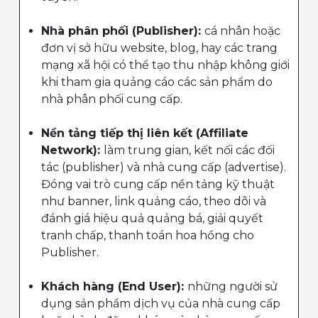
Nhà phân phối (Publisher):
cá nhân hoặc
đơn vị sở hữu website, blog, hay các trang
mạng xã hội có thể tạo thu nhập không giới
khi tham gia quảng cáo các sản phẩm do
nhà phân phối cung cấp.
Nền tảng tiếp thị liên kết (Affiliate
Network):
làm trung gian, kết nối các đối
tác (publisher) và nhà cung cấp (advertise).
Đóng vai trò cung cấp nền tảng kỹ thuật
như banner, link quảng cáo, theo dõi và
đánh giá hiệu quả quảng bá, giải quyết
tranh chấp, thanh toán hoa hồng cho
Publisher.
Khách hàng (End User):
những người sử
dụng sản phẩm dịch vụ của nhà cung cấp