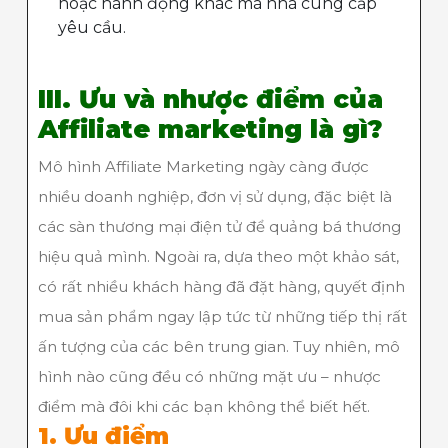
hoặc hành động khác mà nhà cung cấp
yêu cầu.
III. Ưu và nhược điểm của
Affiliate marketing là gì?
Mô hình Affiliate Marketing ngày càng được
nhiều doanh nghiệp, đơn vị sử dụng, đặc biệt là
các sàn thương mại điện tử để quảng bá thương
hiệu quả mình. Ngoài ra, dựa theo một khảo sát,
có rất nhiều khách hàng đã đặt hàng, quyết định
mua sản phẩm ngay lập tức từ những tiếp thị rất
ấn tượng của các bên trung gian. Tuy nhiên, mô
hình nào cũng đều có những mặt ưu – nhược
điểm mà đôi khi các bạn không thể biết hết.
1. Ưu điểm