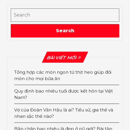
Search
Search
BÀI VIẾT MỚI
Tổng hợp các món ngon từ thịt heo giúp đổi
món cho mọi bữa ăn
Quy định bao nhiêu tuổi được kết hôn tại Việt
Nam?
Vợ của Đoàn Văn Hậu là ai? Tiểu sử, gia thế và
nhan sắc thế nào?
Bắp chân bao nhiêu là đẹp ở nữ giới? Bài tập