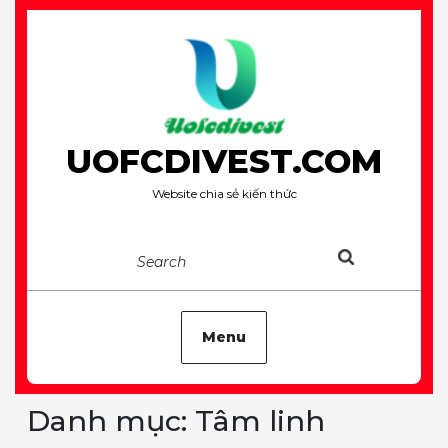
Skip
to
content
UOFCDIVEST.COM
Website chia sẻ kiến thức
Search
Menu
Danh mục:
Tâm linh