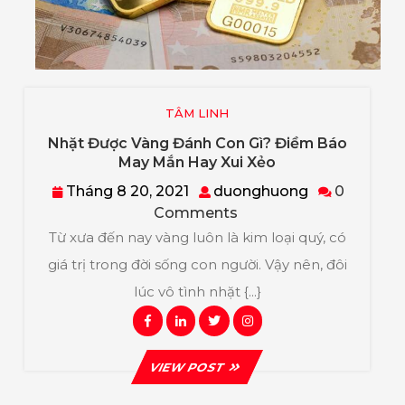
TÂM LINH
Nhặt Được Vàng Đánh Con Gì? Điềm Báo
Nhặt
May Mắn Hay Xui Xẻo
Được
Tháng
duonghuon
Tháng 8 20, 2021
duonghuong
0
Vàng
8
Đánh
Comments
Con
20,
Từ xưa đến nay vàng luôn là kim loại quý, có
Gì?
2021
Điềm
giá trị trong đời sống con người. Vậy nên, đôi
Báo
lúc vô tình nhặt {...}
May
Facebook
Linkedin
Twitter
Instagram
Mắn
Hay
Xui
VIEW
Xẻo
VIEW POST
POST