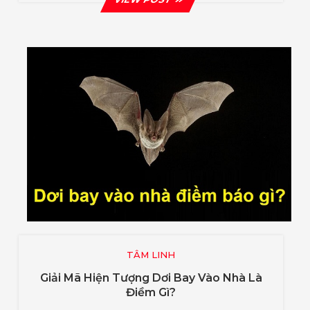
POST
TÂM LINH
Giải Mã Hiện Tượng Dơi Bay Vào Nhà Là
Giải
Điềm Gì?
Mã