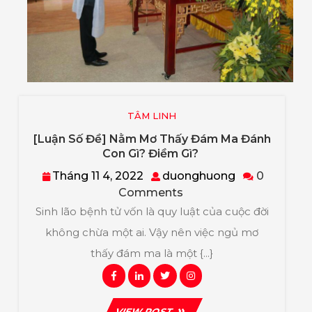
TÂM LINH
[Luận Số Đề] Nằm Mơ Thấy Đám Ma Đánh
[Luận
Con Gì? Điềm Gì?
Số
Tháng
duonghuong
Tháng 11 4, 2022
duonghuong
0
Đề]
11
Nằm
Comments
Mơ
4,
Sinh lão bệnh tử vốn là quy luật của cuộc đời
Thấy
2022
Đám
không chừa một ai. Vậy nên việc ngủ mơ
Ma
thấy đám ma là một {...}
Đánh
Facebook
Linkedin
Twitter
Con
Instagram
Gì?
Điềm
VIEW
Gì?
VIEW POST