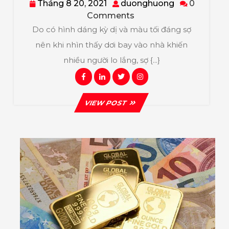
Tháng
duonghuon
Tháng 8 20, 2021
duonghuong
0
Hiện
8
Tượng
Comments
Dơi
20,
Do có hình dáng kỳ dị và màu tối đáng sợ
Bay
2021
Vào
nên khi nhìn thấy dơi bay vào nhà khiến
Nhà
nhiều người lo lắng, sợ {...}
Là
Facebook
Linkedin
Twitter
Điềm
Instagram
Gì?
VIEW
VIEW POST
POST