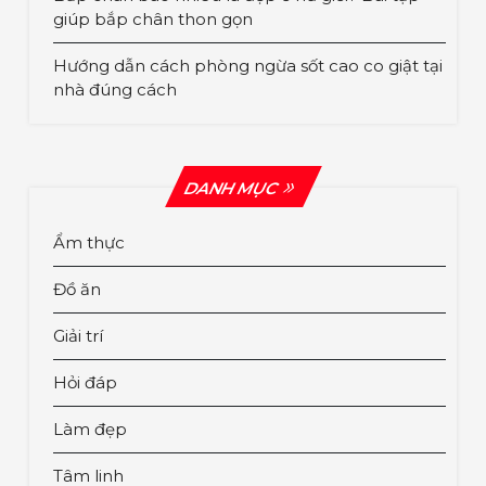
giúp bắp chân thon gọn
Hướng dẫn cách phòng ngừa sốt cao co giật tại
nhà đúng cách
DANH MỤC
Ẩm thực
Đồ ăn
Giải trí
Hỏi đáp
Làm đẹp
Tâm linh