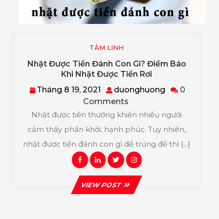
TÂM LINH
Nhặt Được Tiền Đánh Con Gì? Điềm Báo
Nhặt
Khi Nhặt Được Tiền Rơi
Được
Tháng
duonghuong
Tháng 8 19, 2021
duonghuong
0
Tiền
8
Đánh
Comments
Con
19,
Nhặt được tiền thường khiến nhiều người
Gì?
2021
Điềm
cảm thấy phấn khởi, hạnh phúc. Tuy nhiên,
Báo
nhặt được tiền đánh con gì để trúng đề thì {...}
Khi
Facebook
Linkedin
Twitter
Instagram
Nhặt
Được
Tiền
VIEW
Rơi
VIEW POST
POST