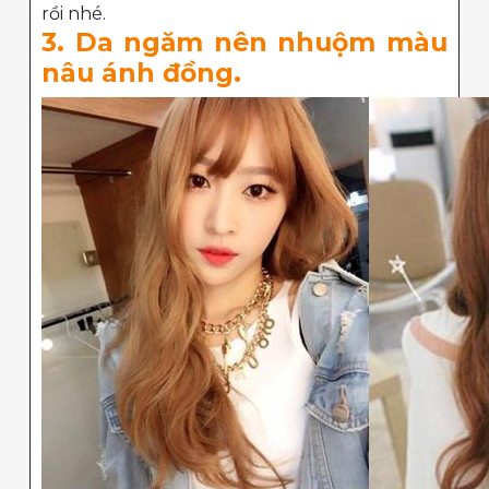
rồi nhé.
3. Da ngăm nên nhuộm màu
nâu ánh đồng.